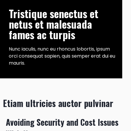
Tristique senectus et
netus et malesuada
fames ac turpis
Nunc iaculis, nunc eu rhoncus lobortis, ipsum
orci consequat sapien, quis semper erat dui eu
mauris.
Etiam ultricies auctor pulvinar
Avoiding Security and Cost Issues