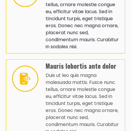
tellus, ornare molestie congue
eu, efficitur vitae lacus. Sed in
tincidunt turpis, eget tristique
eros. Donec nec magna ornare,
placerat nunc sed,
condimentum mauris. Curabitur
in sodales nisi.
Mauris lobortis ante dolor
Duis ut leo quis magna
malesuada mattis. Fusce nunc
tellus, ornare molestie congue
eu, efficitur vitae lacus. Sed in
tincidunt turpis, eget tristique
eros. Donec nec magna ornare,
placerat nunc sed,
condimentum mauris. Curabitur