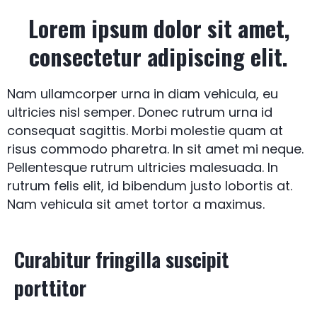
Lorem ipsum dolor sit amet,
consectetur adipiscing elit.
Nam ullamcorper urna in diam vehicula, eu
ultricies nisl semper. Donec rutrum urna id
consequat sagittis. Morbi molestie quam at
risus commodo pharetra. In sit amet mi neque.
Pellentesque rutrum ultricies malesuada. In
rutrum felis elit, id bibendum justo lobortis at.
Nam vehicula sit amet tortor a maximus.
Curabitur fringilla suscipit
porttitor