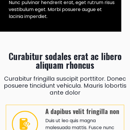
Nunc pulvinar hendrerit erat, eget rutrum risus
vestibulum eget. Morbi posuere augue et
lacinia imperdiet.
Curabitur sodales erat ac libero
aliquam rhoncus
Curabitur fringilla suscipit porttitor. Donec
posuere tincidunt vehicula. Mauris lobortis
ante dolor
A dapibus velit fringilla non
Duis ut leo quis magna
malesuada mattis. Fusce nunc