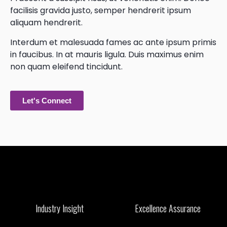
facilisis gravida justo, semper hendrerit ipsum
aliquam hendrerit.
Interdum et malesuada fames ac ante ipsum primis
in faucibus. In at mauris ligula. Duis maximus enim
non quam eleifend tincidunt.
Let's Connect
Industry Insight
Excellence Assurance