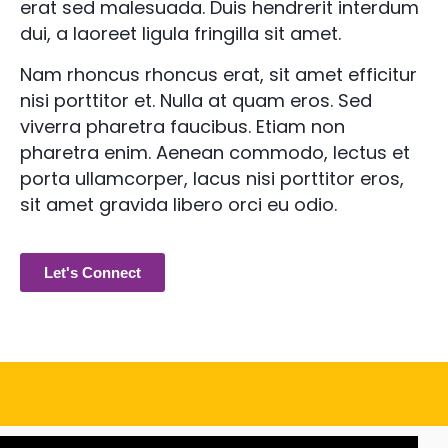
erat sed malesuada. Duis hendrerit interdum
dui, a laoreet ligula fringilla sit amet.
Nam rhoncus rhoncus erat, sit amet efficitur
nisi porttitor et. Nulla at quam eros. Sed
viverra pharetra faucibus. Etiam non
pharetra enim. Aenean commodo, lectus et
porta ullamcorper, lacus nisi porttitor eros,
sit amet gravida libero orci eu odio.
Let's Connect