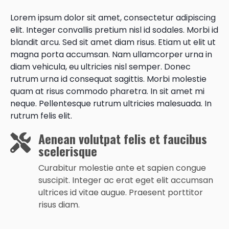
Lorem ipsum dolor sit amet, consectetur adipiscing
elit. Integer convallis pretium nisl id sodales. Morbi id
blandit arcu. Sed sit amet diam risus. Etiam ut elit ut
magna porta accumsan. Nam ullamcorper urna in
diam vehicula, eu ultricies nisl semper. Donec
rutrum urna id consequat sagittis. Morbi molestie
quam at risus commodo pharetra. In sit amet mi
neque. Pellentesque rutrum ultricies malesuada. In
rutrum felis elit.
Aenean volutpat felis et faucibus
scelerisque
Curabitur molestie ante et sapien congue
suscipit. Integer ac erat eget elit accumsan
ultrices id vitae augue. Praesent porttitor
risus diam.