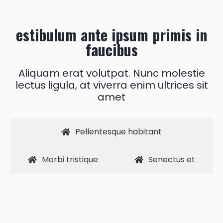
estibulum ante ipsum primis in
faucibus
Aliquam erat volutpat. Nunc molestie
lectus ligula, at viverra enim ultrices sit
amet
Pellentesque habitant
Morbi tristique
Senectus et