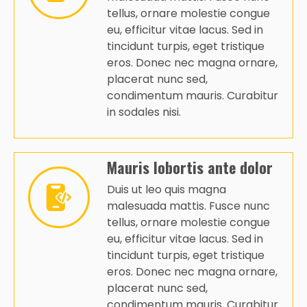
tellus, ornare molestie congue
eu, efficitur vitae lacus. Sed in
tincidunt turpis, eget tristique
eros. Donec nec magna ornare,
placerat nunc sed,
condimentum mauris. Curabitur
in sodales nisi.
Mauris lobortis ante dolor
Duis ut leo quis magna
malesuada mattis. Fusce nunc
tellus, ornare molestie congue
eu, efficitur vitae lacus. Sed in
tincidunt turpis, eget tristique
eros. Donec nec magna ornare,
placerat nunc sed,
condimentum mauris. Curabitur