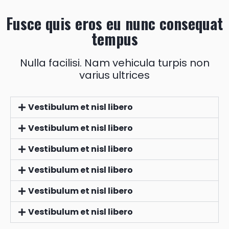
Fusce quis eros eu nunc consequat
tempus
Nulla facilisi. Nam vehicula turpis non
varius ultrices
Vestibulum et nisl libero
Vestibulum et nisl libero
Vestibulum et nisl libero
Vestibulum et nisl libero
Vestibulum et nisl libero
Vestibulum et nisl libero