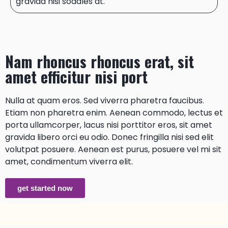
gravida nisi sodales at.
Nam rhoncus rhoncus erat, sit
amet efficitur nisi port
Nulla at quam eros. Sed viverra pharetra faucibus.
Etiam non pharetra enim. Aenean commodo, lectus et
porta ullamcorper, lacus nisi porttitor eros, sit amet
gravida libero orci eu odio. Donec fringilla nisi sed elit
volutpat posuere. Aenean est purus, posuere vel mi sit
amet, condimentum viverra elit.
get started now