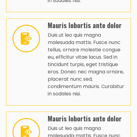
in sodales nisi.
Mauris lobortis ante dolor
Duis ut leo quis magna
malesuada mattis. Fusce nunc
tellus, ornare molestie congue
eu, efficitur vitae lacus. Sed in
tincidunt turpis, eget tristique
eros. Donec nec magna ornare,
placerat nunc sed,
condimentum mauris. Curabitur
in sodales nisi.
Mauris lobortis ante dolor
Duis ut leo quis magna
malesuada mattis. Fusce nunc