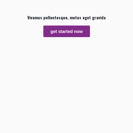
Vivamus pellentesque, metus eget gravida
get started now