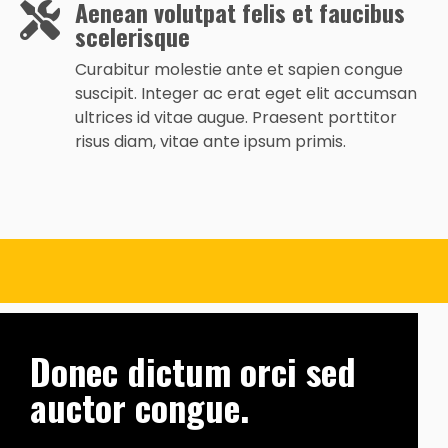
Aenean volutpat felis et faucibus
scelerisque
Curabitur molestie ante et sapien congue
suscipit. Integer ac erat eget elit accumsan
ultrices id vitae augue. Praesent porttitor
risus diam, vitae ante ipsum primis.
Donec dictum orci sed
auctor congue.