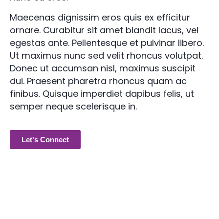
Maecenas dignissim eros quis ex efficitur
ornare. Curabitur sit amet blandit lacus, vel
egestas ante. Pellentesque et pulvinar libero.
Ut maximus nunc sed velit rhoncus volutpat.
Donec ut accumsan nisl, maximus suscipit
dui. Praesent pharetra rhoncus quam ac
finibus. Quisque imperdiet dapibus felis, ut
semper neque scelerisque in.
Let's Connect