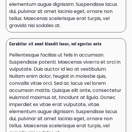
elementum augue dignissim. Suspendisse lacus
dui, pulvinar sit amet lacinia eget, ornare non
tellus. Maecenas scelerisque erat turpis, vel
gravida nisi sodales at.
Curabitur sit amet blandit lacus, vel egestas ante
Pellentesque facilisis ut felis in accumsan.
Suspendisse potenti. Maecenas viverra et orci in
vulputate. Duis auctor id leo at vestibulum.
Nullam enim dolor, feugiat in molestie quis,
convallis vitae orci. Sed ac lacus vel lorem
accumsan mattis. Quisque elit ante, consectetur
euismod maximus at, tincidunt at ligula. Donec
imperdiet ex vitae erat vulputate, vitae
elementum augue dignissim. Suspendisse lacus
dui, pulvinar sit amet lacinia eget, ornare non
tellus. Maecenas scelerisque erat turpis, vel