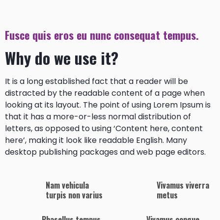
Fusce quis eros eu nunc consequat tempus.
Why do we use it?
It is a long established fact that a reader will be
distracted by the readable content of a page when
looking at its layout. The point of using Lorem Ipsum is
that it has a more-or-less normal distribution of
letters, as opposed to using ‘Content here, content
here’, making it look like readable English. Many
desktop publishing packages and web page editors.
Nam vehicula
Vivamus viverra
turpis non varius
metus
Phasellus tempus
Vivamus congue