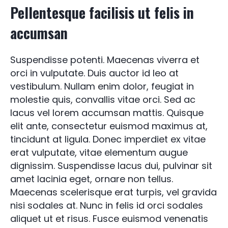
Pellentesque facilisis ut felis in
accumsan
Suspendisse potenti. Maecenas viverra et
orci in vulputate. Duis auctor id leo at
vestibulum. Nullam enim dolor, feugiat in
molestie quis, convallis vitae orci. Sed ac
lacus vel lorem accumsan mattis. Quisque
elit ante, consectetur euismod maximus at,
tincidunt at ligula. Donec imperdiet ex vitae
erat vulputate, vitae elementum augue
dignissim. Suspendisse lacus dui, pulvinar sit
amet lacinia eget, ornare non tellus.
Maecenas scelerisque erat turpis, vel gravida
nisi sodales at. Nunc in felis id orci sodales
aliquet ut et risus. Fusce euismod venenatis