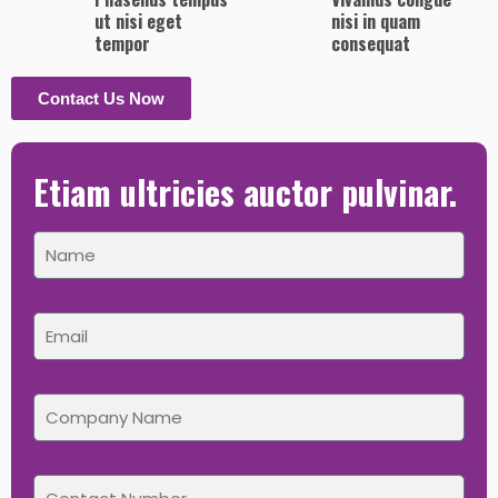
ut nisi eget
nisi in quam
tempor
consequat
Contact Us Now
Etiam ultricies auctor pulvinar.