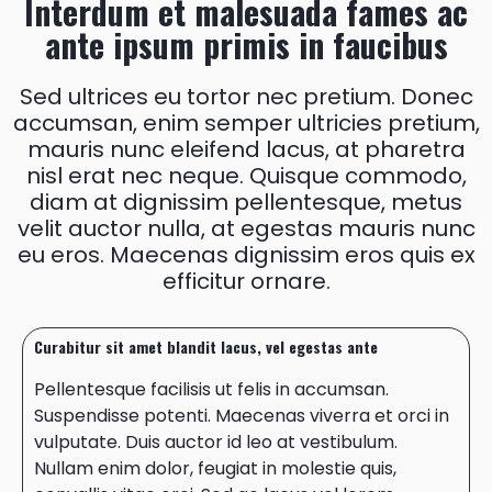
Interdum et malesuada fames ac
ante ipsum primis in faucibus
Sed ultrices eu tortor nec pretium. Donec
accumsan, enim semper ultricies pretium,
mauris nunc eleifend lacus, at pharetra
nisl erat nec neque. Quisque commodo,
diam at dignissim pellentesque, metus
velit auctor nulla, at egestas mauris nunc
eu eros. Maecenas dignissim eros quis ex
efficitur ornare.
Curabitur sit amet blandit lacus, vel egestas ante
Pellentesque facilisis ut felis in accumsan.
Suspendisse potenti. Maecenas viverra et orci in
vulputate. Duis auctor id leo at vestibulum.
Nullam enim dolor, feugiat in molestie quis,