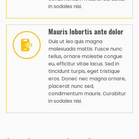
in sodales nisi.
Mauris lobortis ante dolor
Duis ut leo quis magna
malesuada mattis. Fusce nunc
tellus, ornare molestie congue
eu, efficitur vitae lacus. Sed in
tincidunt turpis, eget tristique
eros. Donec nec magna ornare,
placerat nunc sed,
condimentum mauris. Curabitur
in sodales nisi.